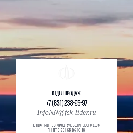
ОТДЕЛ ПРОДАЖ
+7 (831) 238-95-97
InfoNN@fsk-lider.ru
Г. НИЖНИЙ НОВГОРОД, УЛ. БЕЛИНСКОГО Д.38
ПН-ПТ 9-20 | СБ-ВС 10-16