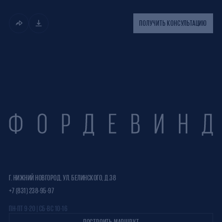
ПОЛУЧИТЬ КОНСУЛЬТАЦИЮ
Г. НИЖНИЙ НОВГОРОД, УЛ. БЕЛИНСКОГО, Д.38
+7 (831) 238-95-97
ПН-ПТ 9-20 | СБ-ВС 10-16
ПОСТРОИТЬ МАРШРУТ