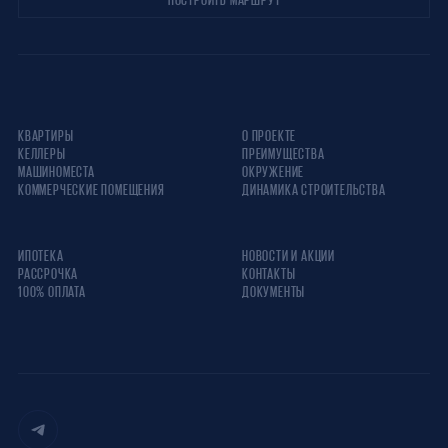
КВАРТИРЫ
О ПРОЕКТЕ
КЕЛЛЕРЫ
ПРЕИМУЩЕСТВА
МАШИНОМЕСТА
ОКРУЖЕНИЕ
КОММЕРЧЕСКИЕ ПОМЕЩЕНИЯ
ДИНАМИКА СТРОИТЕЛЬСТВА
ИПОТЕКА
НОВОСТИ И АКЦИИ
РАССРОЧКА
КОНТАКТЫ
100% ОПЛАТА
ДОКУМЕНТЫ