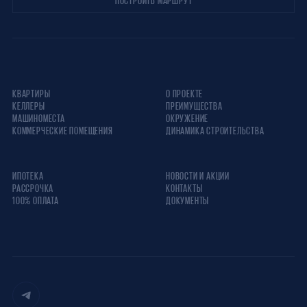
ПОСТРОИТЬ МАРШРУТ
КВАРТИРЫ
О ПРОЕКТЕ
КЕЛЛЕРЫ
ПРЕИМУЩЕСТВА
МАШИНОМЕСТА
ОКРУЖЕНИЕ
КОММЕРЧЕСКИЕ ПОМЕЩЕНИЯ
ДИНАМИКА СТРОИТЕЛЬСТВА
ИПОТЕКА
НОВОСТИ И АКЦИИ
РАССРОЧКА
КОНТАКТЫ
100% ОПЛАТА
ДОКУМЕНТЫ