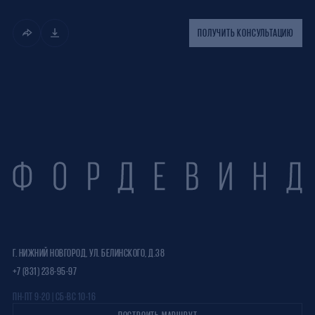
ПОЛУЧИТЬ КОНСУЛЬТАЦИЮ
Г. НИЖНИЙ НОВГОРОД, УЛ. БЕЛИНСКОГО, Д.38
+7 (831) 238-95-97
ПН-ПТ 9-20 | СБ-ВС 10-16