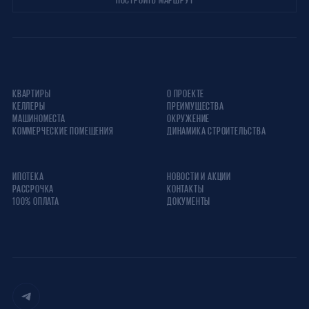
КВАРТИРЫ
О ПРОЕКТЕ
КЕЛЛЕРЫ
ПРЕИМУЩЕСТВА
МАШИНОМЕСТА
ОКРУЖЕНИЕ
КОММЕРЧЕСКИЕ ПОМЕЩЕНИЯ
ДИНАМИКА СТРОИТЕЛЬСТВА
ИПОТЕКА
НОВОСТИ И АКЦИИ
РАССРОЧКА
КОНТАКТЫ
100% ОПЛАТА
ДОКУМЕНТЫ