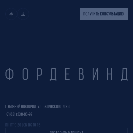
ПОЛУЧИТЬ КОНСУЛЬТАЦИЮ
Г. НИЖНИЙ НОВГОРОД, УЛ. БЕЛИНСКОГО, Д.38
+7 (831) 238-95-97
ПН-ПТ 9-20 | СБ-ВС 10-16
ПОСТРОИТЬ МАРШРУТ