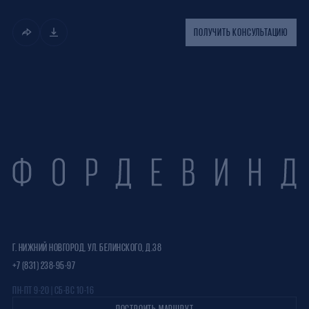
ПОЛУЧИТЬ КОНСУЛЬТАЦИЮ
Г. НИЖНИЙ НОВГОРОД, УЛ. БЕЛИНСКОГО, Д.38
+7 (831) 238-95-97
ПН-ПТ 9-20 | СБ-ВС 10-16
ПОСТРОИТЬ МАРШРУТ