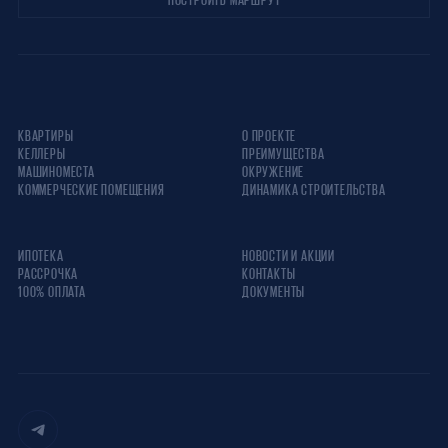
КВАРТИРЫ
О ПРОЕКТЕ
КЕЛЛЕРЫ
ПРЕИМУЩЕСТВА
МАШИНОМЕСТА
ОКРУЖЕНИЕ
КОММЕРЧЕСКИЕ ПОМЕЩЕНИЯ
ДИНАМИКА СТРОИТЕЛЬСТВА
ИПОТЕКА
НОВОСТИ И АКЦИИ
РАССРОЧКА
КОНТАКТЫ
100% ОПЛАТА
ДОКУМЕНТЫ