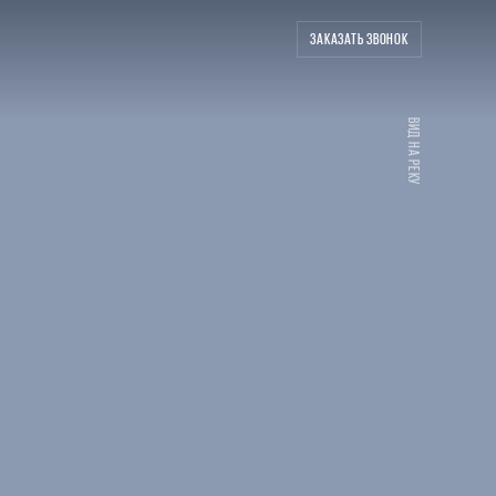
ЗАКАЗАТЬ ЗВОНОК
ВИД НА РЕКУ