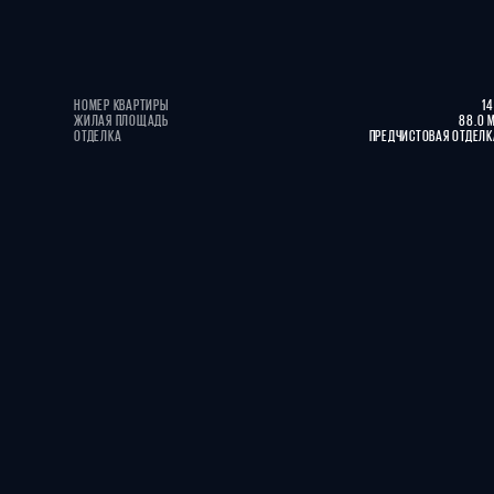
НОМЕР КВАРТИРЫ
1
ЖИЛАЯ ПЛОЩАДЬ
88.0 
ОТДЕЛКА
ПРЕДЧИСТОВАЯ ОТДЕЛК