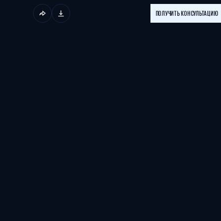
ПОЛУЧИТЬ КОНСУЛЬТАЦИЮ