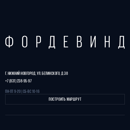
Г. НИЖНИЙ НОВГОРОД, УЛ. БЕЛИНСКОГО, Д.38
+7 (831) 238-95-97
ПН-ПТ 9-20 | СБ-ВС 10-16
ПОСТРОИТЬ МАРШРУТ