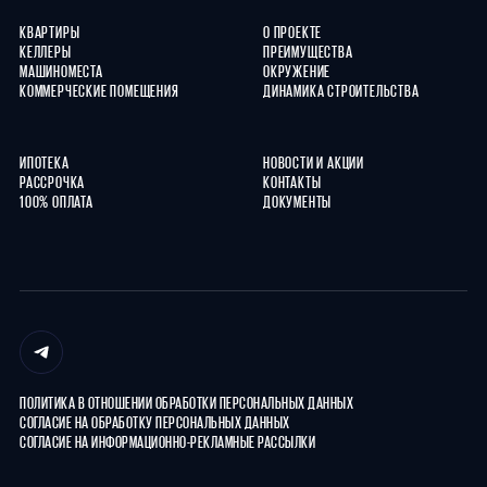
КВАРТИРЫ
О ПРОЕКТЕ
КЕЛЛЕРЫ
ПРЕИМУЩЕСТВА
МАШИНОМЕСТА
ОКРУЖЕНИЕ
КОММЕРЧЕСКИЕ ПОМЕЩЕНИЯ
ДИНАМИКА СТРОИТЕЛЬСТВА
ИПОТЕКА
НОВОСТИ И АКЦИИ
РАССРОЧКА
КОНТАКТЫ
100% ОПЛАТА
ДОКУМЕНТЫ
ПОЛИТИКА В ОТНОШЕНИИ ОБРАБОТКИ ПЕРСОНАЛЬНЫХ ДАННЫХ
СОГЛАСИЕ НА ОБРАБОТКУ ПЕРСОНАЛЬНЫХ ДАННЫХ
СОГЛАСИЕ НА ИНФОРМАЦИОННО-РЕКЛАМНЫЕ РАССЫЛКИ