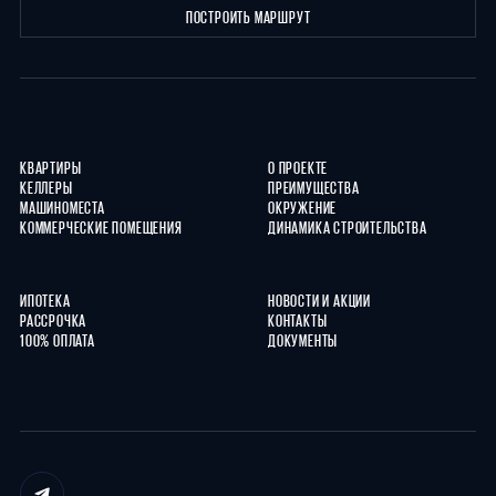
ПОСТРОИТЬ МАРШРУТ
КВАРТИРЫ
О ПРОЕКТЕ
КЕЛЛЕРЫ
ПРЕИМУЩЕСТВА
МАШИНОМЕСТА
ОКРУЖЕНИЕ
КОММЕРЧЕСКИЕ ПОМЕЩЕНИЯ
ДИНАМИКА СТРОИТЕЛЬСТВА
ИПОТЕКА
НОВОСТИ И АКЦИИ
РАССРОЧКА
КОНТАКТЫ
100% ОПЛАТА
ДОКУМЕНТЫ