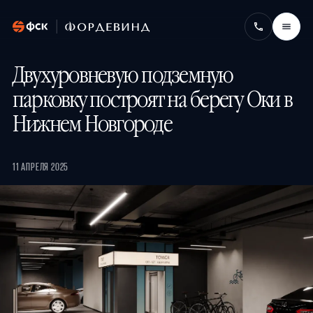
Двухуровневую подземную
парковку построят на берегу Оки в
Нижнем Новгороде
11 АПРЕЛЯ 2025