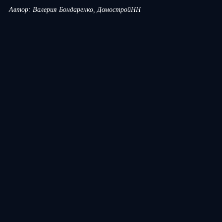
Автор: Валерия Бондаренко, ДомостройНН