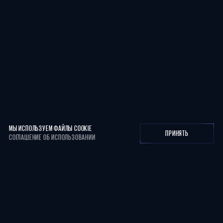
МЫ ИСПОЛЬЗУЕМ ФАЙЛЫ COOKIE
ПРИНЯТЬ
СОГЛАШЕНИЕ ОБ ИСПОЛЬЗОВАНИИ