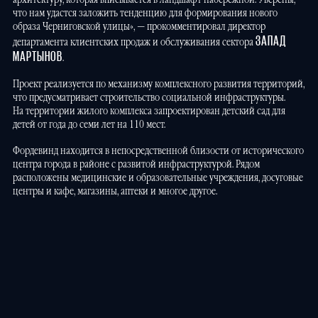
что нам удастся заложить тенденцию для формирования нового
образа Черниговской улицы», — прокомментировал директор
ЗАПАД
департамента клиентских продаж и обслуживания сектора
МАРТЫНОВ
.
Проект реализуется по механизму комплексного развития территорий,
что предусматривает строительство социальной инфраструктуры.
На территории жилого комплекса запроектирован детский сад для
детей от года до семи лет на 110 мест.
Фордевинд находится в непосредственной близости от исторического
центра города в районе с развитой инфраструктурой. Рядом
расположены медицинские и образовательные учреждения, досуговые
центры и кафе, магазины, аптеки и многое другое.