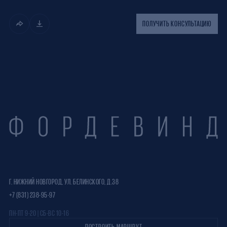
ПОЛУЧИТЬ КОНСУЛЬТАЦИЮ
Г. НИЖНИЙ НОВГОРОД, УЛ. БЕЛИНСКОГО, Д.38
+7 (831) 238-95-97
ПН-ПТ 9-20 | СБ-ВС 10-16
ПОСТРОИТЬ МАРШРУТ