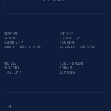
КВАРТИРЫ
О ПРОЕКТЕ
КЕЛЛЕРЫ
ПРЕИМУЩЕСТВА
МАШИНОМЕСТА
ОКРУЖЕНИЕ
КОММЕРЧЕСКИЕ ПОМЕЩЕНИЯ
ДИНАМИКА СТРОИТЕЛЬСТВА
ИПОТЕКА
НОВОСТИ И АКЦИИ
РАССРОЧКА
КОНТАКТЫ
100% ОПЛАТА
ДОКУМЕНТЫ