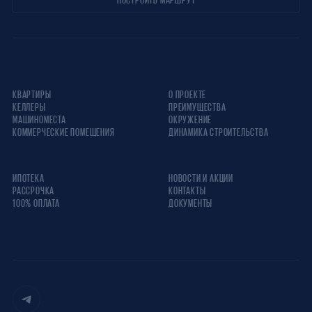
КВАРТИРЫ
О ПРОЕКТЕ
КЕЛЛЕРЫ
ПРЕИМУЩЕСТВА
МАШИНОМЕСТА
ОКРУЖЕНИЕ
КОММЕРЧЕСКИЕ ПОМЕЩЕНИЯ
ДИНАМИКА СТРОИТЕЛЬСТВА
ИПОТЕКА
НОВОСТИ И АКЦИИ
РАССРОЧКА
КОНТАКТЫ
100% ОПЛАТА
ДОКУМЕНТЫ