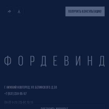
ПОЛУЧИТЬ КОНСУЛЬТАЦИЮ
Г. НИЖНИЙ НОВГОРОД, УЛ. БЕЛИНСКОГО, Д.38
+7 (831) 238-95-97
ПН-ПТ 9-20 | СБ-ВС 10-16
ПОСТРОИТЬ МАРШРУТ