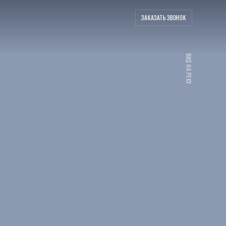
ЗАКАЗАТЬ ЗВОНОК
ВИД НА РЕКУ