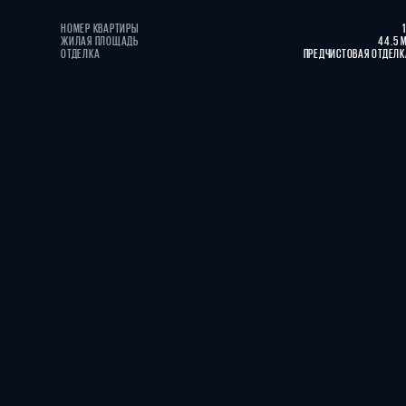
НОМЕР КВАРТИРЫ
ЖИЛАЯ ПЛОЩАДЬ
44.5 
ОТДЕЛКА
ПРЕДЧИСТОВАЯ ОТДЕЛК