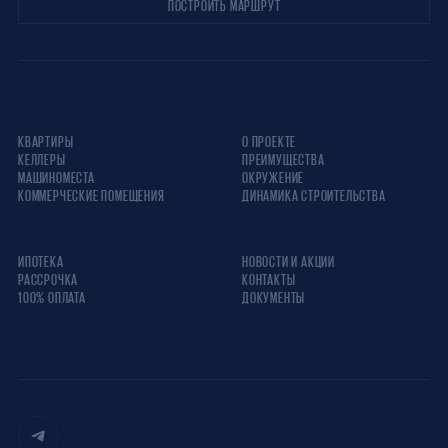
ПОСТРОИТЬ МАРШРУТ
КВАРТИРЫ
О ПРОЕКТЕ
КЕЛЛЕРЫ
ПРЕИМУЩЕСТВА
МАШИНОМЕСТА
ОКРУЖЕНИЕ
КОММЕРЧЕСКИЕ ПОМЕЩЕНИЯ
ДИНАМИКА СТРОИТЕЛЬСТВА
ИПОТЕКА
НОВОСТИ И АКЦИИ
РАССРОЧКА
КОНТАКТЫ
100% ОПЛАТА
ДОКУМЕНТЫ