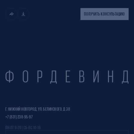
ПОЛУЧИТЬ КОНСУЛЬТАЦИЮ
Г. НИЖНИЙ НОВГОРОД, УЛ. БЕЛИНСКОГО, Д.38
+7 (831) 238-95-97
ПН-ПТ 9-20 | СБ-ВС 10-16