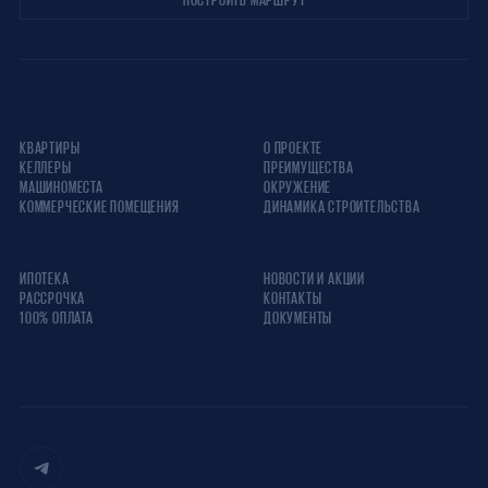
КВАРТИРЫ
О ПРОЕКТЕ
КЕЛЛЕРЫ
ПРЕИМУЩЕСТВА
МАШИНОМЕСТА
ОКРУЖЕНИЕ
КОММЕРЧЕСКИЕ ПОМЕЩЕНИЯ
ДИНАМИКА СТРОИТЕЛЬСТВА
ИПОТЕКА
НОВОСТИ И АКЦИИ
РАССРОЧКА
КОНТАКТЫ
100% ОПЛАТА
ДОКУМЕНТЫ