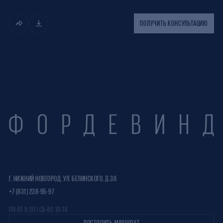
ПОЛУЧИТЬ КОНСУЛЬТАЦИЮ
Г. НИЖНИЙ НОВГОРОД, УЛ. БЕЛИНСКОГО, Д.38
+7 (831) 238-95-97
ПН-ПТ 9-20 | СБ-ВС 10-16
ПОСТРОИТЬ МАРШРУТ