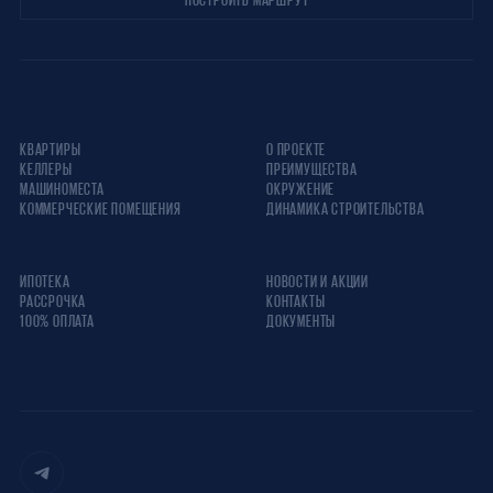
КВАРТИРЫ
О ПРОЕКТЕ
КЕЛЛЕРЫ
ПРЕИМУЩЕСТВА
МАШИНОМЕСТА
ОКРУЖЕНИЕ
КОММЕРЧЕСКИЕ ПОМЕЩЕНИЯ
ДИНАМИКА СТРОИТЕЛЬСТВА
ИПОТЕКА
НОВОСТИ И АКЦИИ
РАССРОЧКА
КОНТАКТЫ
100% ОПЛАТА
ДОКУМЕНТЫ