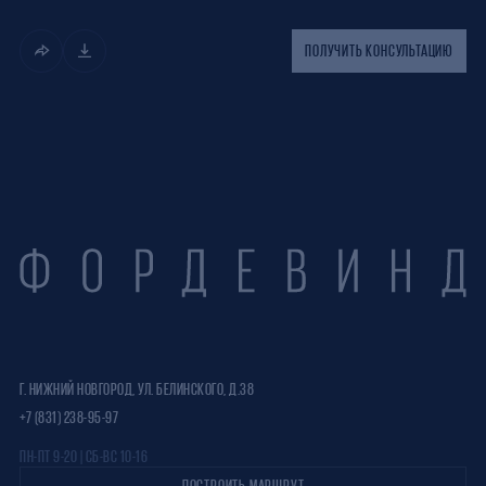
ПОЛУЧИТЬ КОНСУЛЬТАЦИЮ
Г. НИЖНИЙ НОВГОРОД, УЛ. БЕЛИНСКОГО, Д.38
+7 (831) 238-95-97
ПН-ПТ 9-20 | СБ-ВС 10-16
ПОСТРОИТЬ МАРШРУТ