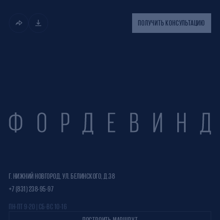
ПОЛУЧИТЬ КОНСУЛЬТАЦИЮ
Г. НИЖНИЙ НОВГОРОД, УЛ. БЕЛИНСКОГО, Д.38
+7 (831) 238-95-97
ПН-ПТ 9-20 | СБ-ВС 10-16
ПОСТРОИТЬ МАРШРУТ