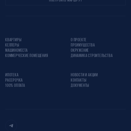
КВАРТИРЫ
О ПРОЕКТЕ
КЕЛЛЕРЫ
ПРЕИМУЩЕСТВА
МАШИНОМЕСТА
ОКРУЖЕНИЕ
КОММЕРЧЕСКИЕ ПОМЕЩЕНИЯ
ДИНАМИКА СТРОИТЕЛЬСТВА
ИПОТЕКА
НОВОСТИ И АКЦИИ
РАССРОЧКА
КОНТАКТЫ
100% ОПЛАТА
ДОКУМЕНТЫ